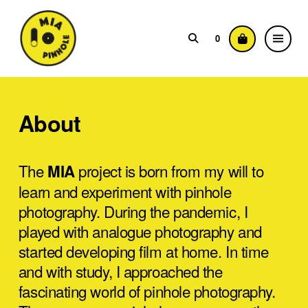
0
About
The
project is born from my will to
MIA
learn and experiment with pinhole
photography. During the pandemic, I
played with analogue photography and
started developing film at home. In time
and with study, I approached the
fascinating world of pinhole photography.