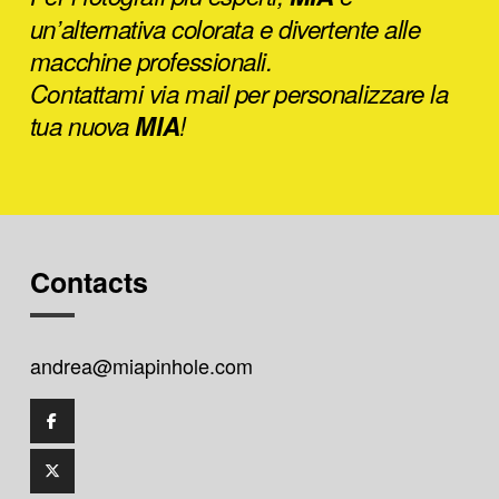
un’alternativa colorata e divertente alle
macchine professionali.
Contattami via mail per personalizzare la
tua nuova
MIA
!
Contacts
andrea@miapinhole.com