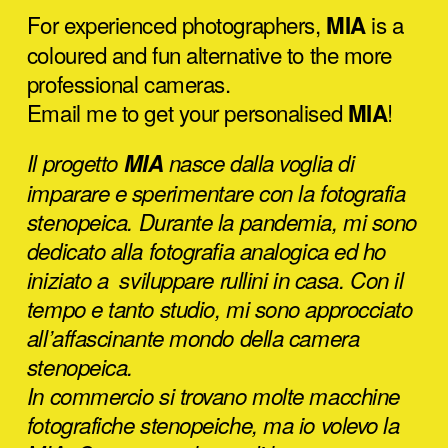
For experienced photographers,
is a
MIA
coloured and fun alternative to the more
professional cameras.
Email me to get your personalised
!
MIA
Il progetto
MIA
nasce dalla voglia di
imparare e sperimentare con la fotografia
stenopeica.
Durante la pandemia, mi sono
dedicato alla fotografia analogica ed ho
iniziato a sviluppare rullini in casa. Con il
tempo e tanto studio, mi sono approcciato
all’affascinante mondo della camera
stenopeica.
In commercio si trovano molte macchine
fotografiche stenopeiche, ma io volevo la