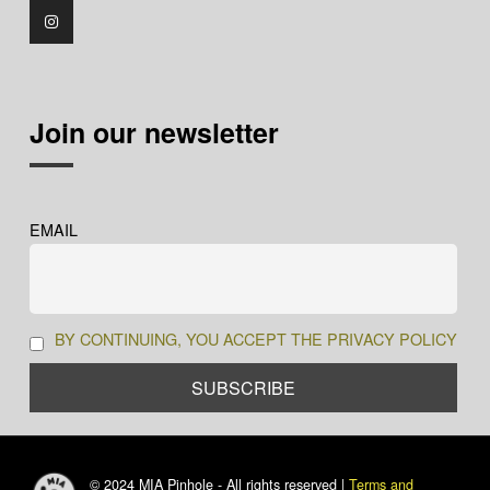
Join our newsletter
EMAIL
BY CONTINUING, YOU ACCEPT THE PRIVACY POLICY
© 2024 MIA Pinhole - All rights reserved |
Terms and